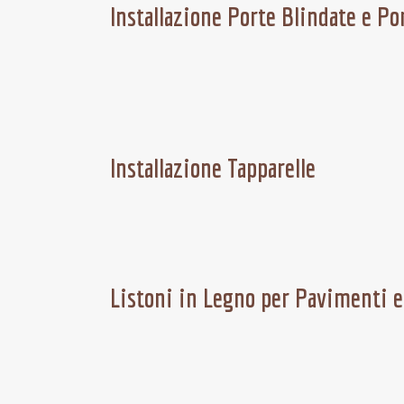
Installazione Porte Blindate e Po
Installazione Tapparelle
Listoni in Legno per Pavimenti 