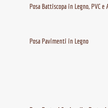
Posa Battiscopa in Legno, PVC e 
Posa Pavimenti in Legno