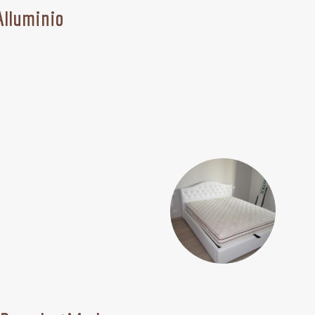
Alluminio