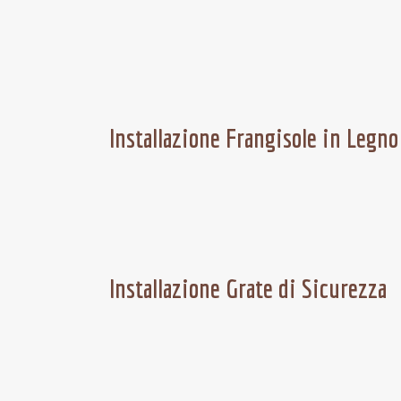
Installazione Frangisole in Legno
Installazione Grate di Sicurezza