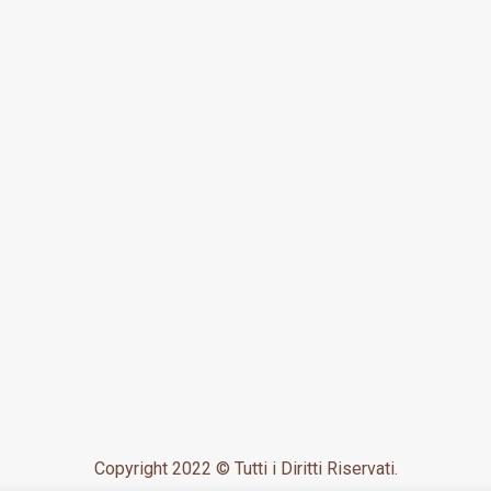
Copyright 2022 © Tutti i Diritti Riservati.